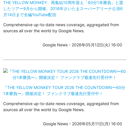
THE YELLOW MONKEY、再集結10周年迎え「60分1本勝負」と題
したツアー9月から開催。2016年さいたまスーパーアリーナ公演6
月14日まで全編YouTube配信
Comprehensive up-to-date news coverage, aggregated from
sources all over the world by Google News.
Google News - 2026年05月12日(火) 16:00
『THE YELLOW MONKEY TOUR 2026 THE COUNTDOWN〜60分
1本勝負〜』開催決定！ ファンクラブ最速先行受付中！
Comprehensive up-to-date news coverage, aggregated from
sources all over the world by Google News.
Google News - 2026年05月11日(月) 16:00