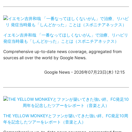
イエモン吉井和哉 「一番なってほしくないがん」で治療、リハビリ
発症当時最も「しんどかった」ことは（スポニチアネックス）
Comprehensive up-to-date news coverage, aggregated from
sources all over the world by Google News.
Google News - 2026年07月23日(木) 12:15
THE YELLOW MONKEYとファンが築いてきた強い絆。FC発足10周
年を記念したツアーをレポート（音楽と人）