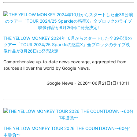
THE YELLOW MONKEY 2024年10月からスタートした全39公演の
ツアー「TOUR 2024/25 Sparkleの惑星X」全ブロックのライブ映
像作品が8月26日に発売決定!
Comprehensive up-to-date news coverage, aggregated from
sources all over the world by Google News.
Google News - 2026年06月21日(日) 10:11
THE YELLOW MONKEY TOUR 2026 THE COUNTDOWN〜60分1
本勝負〜