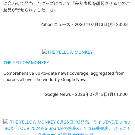
に合わせて発売したグッズについて「差別表現を想起させるとのご
意見が寄せられました」な…
Yahoo!ニュース - 2026年07月13日(月) 23:03
THE YELLOW MONKEY
Comprehensive up-to-date news coverage, aggregated from
sources all over the world by Google News.
Google News - 2026年07月13日(月) 16:00