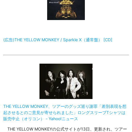
(広告)THE YELLOW MONKEY / Sparkle X（通常盤） [CD]
THE YELLOW MONKEY、ツアーのグッズ巡り謝罪「差別表現を想
起させるとのご意見が寄せられました」ロングスリーブTシャツは
販売中止（オリコン） - Yahoo!ニュース
THE YELLOW MONKEYの公式サイトが13日、更新され、ツアー