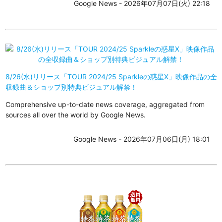
Google News - 2026年07月07日(火) 22:18
8/26(水)リリース「TOUR 2024/25 Sparkleの惑星X」映像作品の全
収録曲＆ショップ別特典ビジュアル解禁！
Comprehensive up-to-date news coverage, aggregated from
sources all over the world by Google News.
Google News - 2026年07月06日(月) 18:01