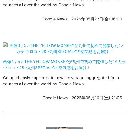
sources all over the world by Google News.
Google News - 2026年05月22日(金) 16:00
画像4 / 5＞THE YELLOW MONKEYが九州で初めて開催した“メカラ
ウロコ・28 -九州SPECIAL-”の空気感をお届け！
Comprehensive up-to-date news coverage, aggregated from
sources all over the world by Google News.
Google News - 2026年05月16日(土) 21:06