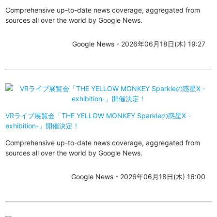
Comprehensive up-to-date news coverage, aggregated from
sources all over the world by Google News.
Google News - 2026年06月18日(木) 19:27
VRライブ展覧会「THE YELLOW MONKEY Sparkleの惑星X -
exhibition-」開催決定！
Comprehensive up-to-date news coverage, aggregated from
sources all over the world by Google News.
Google News - 2026年06月18日(木) 16:00