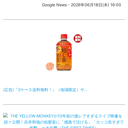
Google News - 2026年06月18日(木) 16:00
(広告)『2ケース送料無料！』（地域限定）サ…