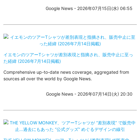
Google News - 2026年07月15日(水) 06:55
イエモンのツアーTシャツが差別表現と指摘され、販売中止に至っ
た経緯 (2026年7月14日掲載)
Comprehensive up-to-date news coverage, aggregated from
sources all over the world by Google News.
Google News - 2026年07月14日(火) 20:30