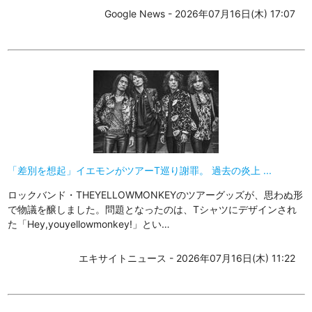
Google News - 2026年07月16日(木) 17:07
「差別を想起」イエモンがツアーT巡り謝罪。 過去の炎上 ...
ロックバンド・THEYELLOWMONKEYのツアーグッズが、思わぬ形
で物議を醸しました。問題となったのは、Tシャツにデザインされ
た「Hey,youyellowmonkey!」とい…
エキサイトニュース - 2026年07月16日(木) 11:22