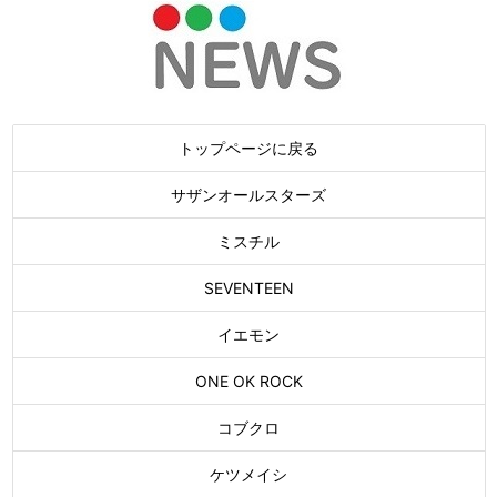
トップページに戻る
サザンオールスターズ
ミスチル
SEVENTEEN
イエモン
ONE OK ROCK
コブクロ
ケツメイシ