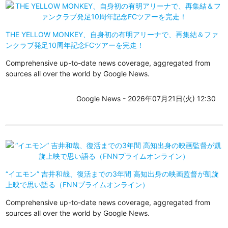
THE YELLOW MONKEY、自身初の有明アリーナで、再集結＆ファ
ンクラブ発足10周年記念FCツアーを完走！
Comprehensive up-to-date news coverage, aggregated from
sources all over the world by Google News.
Google News - 2026年07月21日(火) 12:30
“イエモン” 吉井和哉、復活までの3年間 高知出身の映画監督が凱旋
上映で思い語る（FNNプライムオンライン）
Comprehensive up-to-date news coverage, aggregated from
sources all over the world by Google News.