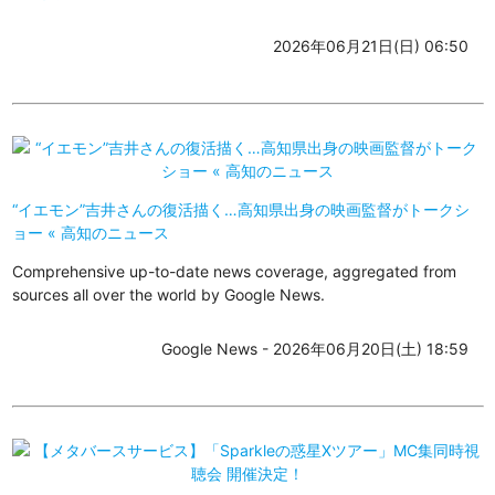
2026年06月21日(日) 06:50
“イエモン”吉井さんの復活描く…高知県出身の映画監督がトークシ
ョー « 高知のニュース
Comprehensive up-to-date news coverage, aggregated from
sources all over the world by Google News.
Google News - 2026年06月20日(土) 18:59