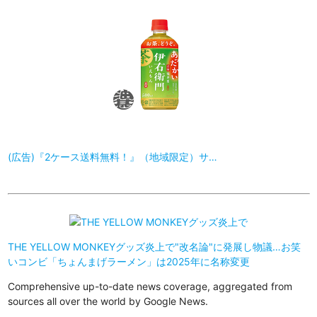
(広告)『2ケース送料無料！』（地域限定）サ…
THE YELLOW MONKEYグッズ炎上で"改名論"に発展し物議…お笑
いコンビ「ちょんまげラーメン」は2025年に名称変更
Comprehensive up-to-date news coverage, aggregated from
sources all over the world by Google News.