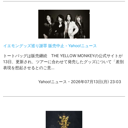
イエモングッズ巡り謝罪 販売中止 - Yahoo!ニュース
トートバッグは販売継続 THE YELLOW MONKEYの公式サイトが
13日、更新され、ツアーに合わせて発売したグッズについて「差別
表現を想起させるとのご意…
Yahoo!ニュース - 2026年07月13日(月) 23:03