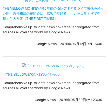
THE YELLOW MONKEYが10年前の激レアすぎるライブ映像を続々
公開！吉井和哉の短髪姿に「感激で泣ける」「カッコ良すぎて衝
撃」と大反響（THE FIRST TIMES）
Comprehensive up-to-date news coverage, aggregated from
sources all over the world by Google News.
Google News - 2026年06月12日(金) 16:00
「THE YELLOW MONKEYスペシャル」
Comprehensive up-to-date news coverage, aggregated from
sources all over the world by Google News.
Google News - 2026年05月30日(土) 23:30