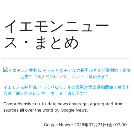
イエモンニュー
ス・まとめ
イエモン吉井和哉 そっくりなモデルの長男が音楽活動開始！葛藤も
告白「個人的ジレンマ」 ネット「遺伝子すご」
Comprehensive up-to-date news coverage, aggregated from
sources all over the world by Google News.
Google News - 2026年07月31日(金) 07:00